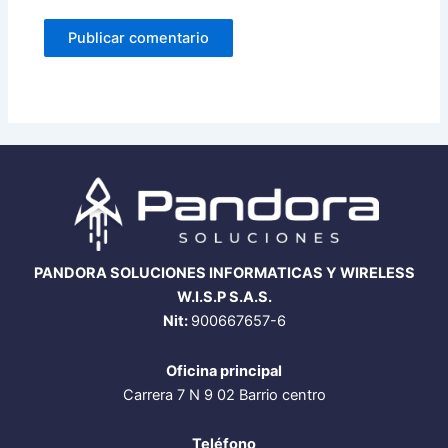
PANDORA SOLUCIONES INFORMATICAS Y WIRELESS
W.I.S.P S.A.S.
Nit:
900667657-6
Oficina principal
Carrera 7 N 9 02 Barrio centro
Teléfono