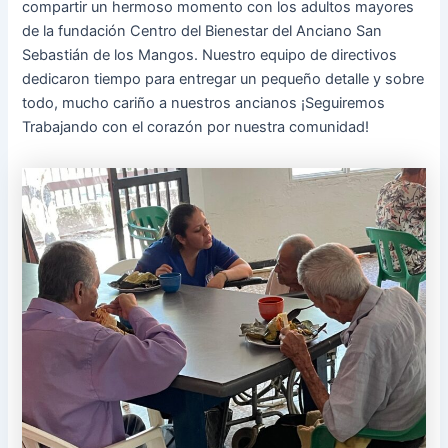
compartir un hermoso momento con los adultos mayores
de la fundación Centro del Bienestar del Anciano San
Sebastián de los Mangos. Nuestro equipo de directivos
dedicaron tiempo para entregar un pequeño detalle y sobre
todo, mucho cariño a nuestros ancianos ¡Seguiremos
Trabajando con el corazón por nuestra comunidad!