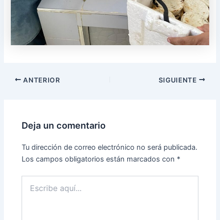
ANTERIOR
SIGUIENTE
Deja un comentario
Tu dirección de correo electrónico no será publicada.
Los campos obligatorios están marcados con
*
Escribe
aquí...