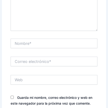
Nombre*
Correo
electrónico*
Web
Guarda mi nombre, correo electrónico y web en
este navegador para la próxima vez que comente.