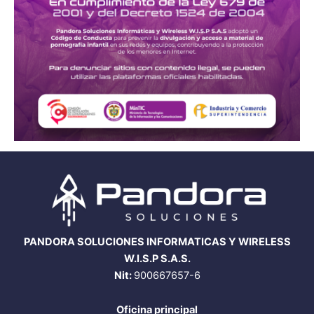
PANDORA SOLUCIONES INFORMATICAS Y WIRELESS
W.I.S.P S.A.S.
Nit:
900667657-6
Oficina principal