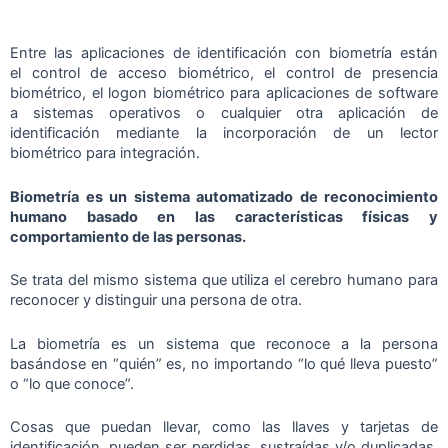
Entre las aplicaciones de identificación con biometría están
el control de acceso biométrico, el control de presencia
biométrico, el logon biométrico para aplicaciones de software
a sistemas operativos o cualquier otra aplicación de
identificación mediante la incorporación de un lector
biométrico para integración.
Biometría es un sistema automatizado de reconocimiento
humano basado en las características físicas y
comportamiento de las personas.
Se trata del mismo sistema que utiliza el cerebro humano para
reconocer y distinguir una persona de otra.
La biometría es un sistema que reconoce a la persona
basándose en “quién” es, no importando “lo qué lleva puesto”
o “lo que conoce”.
Cosas que puedan llevar, como las llaves y tarjetas de
identificación, pueden ser perdidas, sustraídas y/o duplicadas.