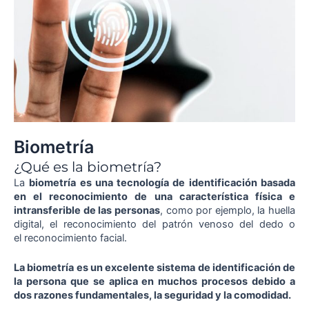
Biometría
¿Qué es la biometría?
La
biometría es una tecnología de identificación basada
en el reconocimiento de una característica física e
intransferible de las personas
, como por ejemplo, la huella
digital, el reconocimiento del patrón venoso del dedo o
el reconocimiento facial.
La biometría es un excelente sistema de identificación de
la persona que se aplica en muchos procesos debido a
dos razones fundamentales, la seguridad y la comodidad.