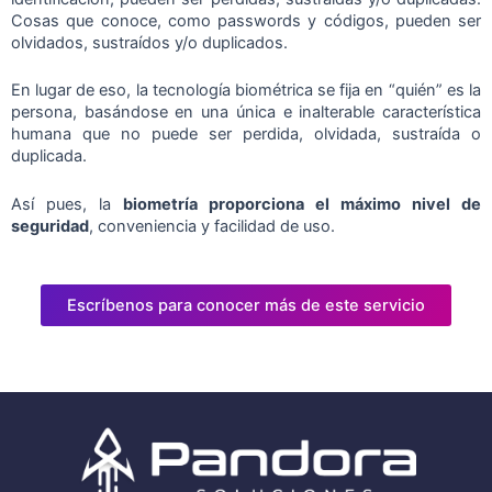
Cosas que conoce, como passwords y códigos, pueden ser
olvidados, sustraídos y/o duplicados.
En lugar de eso, la tecnología biométrica se fija en “quién” es la
persona, basándose en una única e inalterable característica
humana que no puede ser perdida, olvidada, sustraída o
duplicada.
Así pues, la
biometría proporciona el máximo nivel de
seguridad
, conveniencia y facilidad de uso.
Escríbenos para conocer más de este servicio