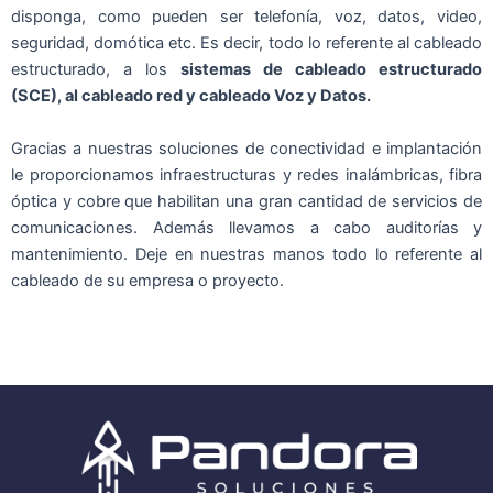
disponga, como pueden ser telefonía, voz, datos, video,
seguridad, domótica etc. Es decir, todo lo referente al cableado
estructurado, a los
sistemas de cableado estructurado
(SCE), al cableado red y cableado Voz y Datos.
Gracias a nuestras soluciones de conectividad e implantación
le proporcionamos infraestructuras y redes inalámbricas, fibra
óptica y cobre que habilitan una gran cantidad de servicios de
comunicaciones. Además llevamos a cabo auditorías y
mantenimiento. Deje en nuestras manos todo lo referente al
cableado de su empresa o proyecto.