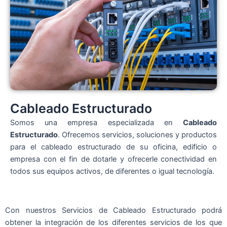
Cableado Estructurado
Somos una empresa especializada en
Cableado
Estructurado
. Ofrecemos servicios, soluciones y productos
para el cableado estructurado de su oficina, edificio o
empresa con el fin de dotarle y ofrecerle conectividad en
todos sus equipos activos, de diferentes o igual tecnología.
Con nuestros Servicios de Cableado Estructurado podrá
obtener la integración de los diferentes servicios de los que